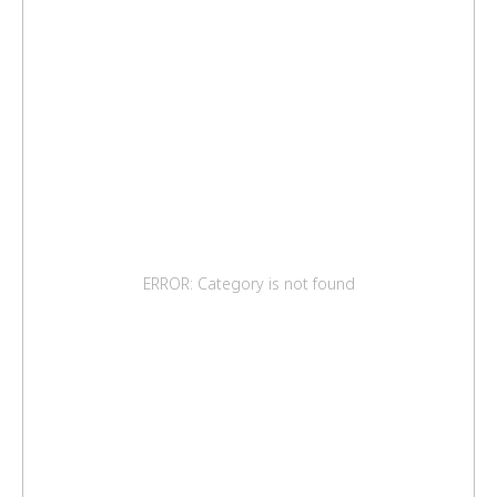
ERROR: Category is not found